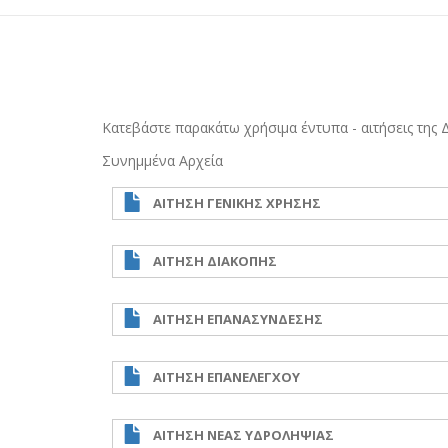
Κατεβάστε παρακάτω χρήσιμα έντυπα - αιτήσεις της Δ
Συνημμένα Αρχεία
ΑΙΤΗΣΗ ΓΕΝΙΚΗΣ ΧΡΗΣΗΣ
ΑΙΤΗΣΗ ΔΙΑΚΟΠΗΣ
ΑΙΤΗΣΗ ΕΠΑΝΑΣΥΝΔΕΣΗΣ
ΑΙΤΗΣΗ ΕΠΑΝΕΛΕΓΧΟΥ
ΑΙΤΗΣΗ ΝΕΑΣ ΥΔΡΟΛΗΨΙΑΣ