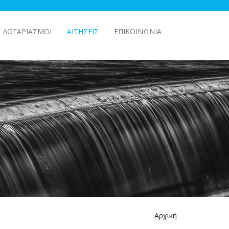
ΛΟΓΑΡΙΑΣΜΟΊ
ΑΙΤΉΣΕΙΣ
ΕΠΙΚΟΙΝΩΝΊΑ
Αρχική