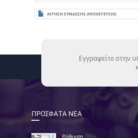
ΑΙΤΗΣΗ ΣΥΝΔΕΣΗΣ ΑΠΟΧΕΤΕΥΣΗΣ
Εγγραφείτε στην υπ
ΠΡΟΣΦΑΤΑ ΝΕΑ
Ρύθμιση