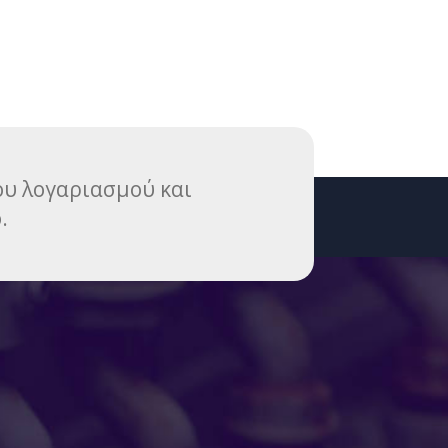
του λογαριασμού και
.