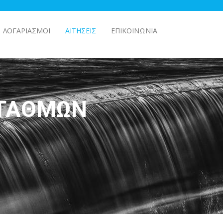
ΛΟΓΑΡΙΑΣΜΟΊ
ΑΙΤΉΣΕΙΣ
ΕΠΙΚΟΙΝΩΝΊΑ
ΣΤΑΘΜΏΝ