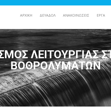
ΑΡΧΙΚΉ
ΔΕΥΑΔΟΛ
ΑΝΑΚΟΙΝΩΣΕΙΣ
ΕΡΓΑ
ΣΜΌΣ ΛΕΙΤΟΥΡΓΊΑΣ 
ΒΟΘΡΟΛΥΜΆΤΩΝ