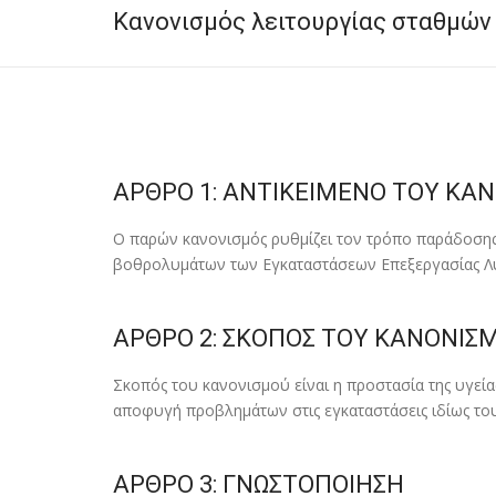
Κανονισμός λειτουργίας σταθμώ
ΑΡΘΡΟ 1: ΑΝΤΙΚΕΙΜΕΝΟ ΤΟΥ ΚΑ
Ο παρών κανονισµός ρυθµίζει τον τρόπο παράδοση
βοθρολυµάτων των Εγκαταστάσεων Επεξεργασίας Λυ
ΑΡΘΡΟ 2: ΣΚΟΠΟΣ ΤΟΥ ΚΑΝΟΝΙΣ
Σκοπός του κανονισµού είναι η προστασία της υγεία
αποφυγή προβληµάτων στις εγκαταστάσεις ιδίως τ
ΑΡΘΡΟ 3: ΓΝΩΣΤΟΠΟΙΗΣΗ