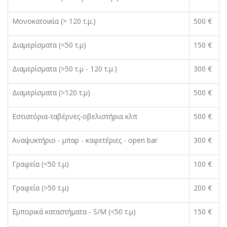
Μονοκατοικία (> 120 τ.μ.)
500 €
Διαμερίσματα (<50 τ.μ)
150 €
Διαμερίσματα (>50 τ.μ - 120 τ.μ.)
300 €
Διαμερίσματα (>120 τ.μ)
500 €
Εστιατόρια-ταβέρνες-οβελιστήρια κλπ
500 €
Αναψυκτήριο - μπαρ - καφετέριες - open bar
300 €
Γραφεία (<50 τ.μ)
100 €
Γραφεία (>50 τ.μ)
200 €
Εμπορικά καταστήματα - S/M (<50 τ.μ)
150 €