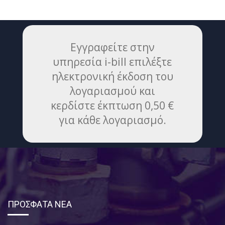
Εγγραφείτε στην
υπηρεσία i-bill επιλέξτε
ηλεκτρονική έκδοση του
λογαριασμού και
κερδίστε έκπτωση 0,50 €
για κάθε λογαριασμό.
ΠΡΟΣΦΑΤΑ ΝΕΑ