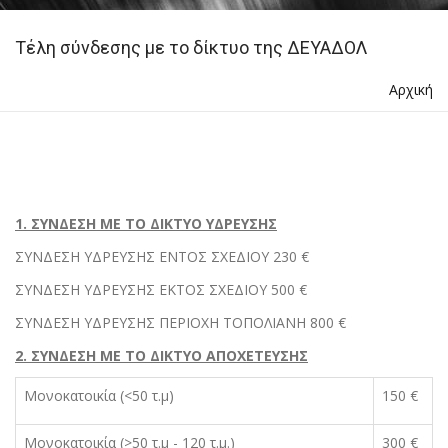
Τέλη σύνδεσης με το δίκτυο της ΔΕΥΑΔΟΛ
Αρχική
1. ΣΥΝΔΕΣΗ ΜΕ ΤΟ ΔΙΚΤΥΟ ΥΔΡΕΥΣΗΣ
ΣΥΝΔΕΣΗ ΥΔΡΕΥΣΗΣ ΕΝΤΟΣ ΣΧΕΔΙΟΥ 230 €
ΣΥΝΔΕΣΗ ΥΔΡΕΥΣΗΣ ΕΚΤΟΣ ΣΧΕΔΙΟΥ 500 €
ΣΥΝΔΕΣΗ ΥΔΡΕΥΣΗΣ ΠΕΡΙΟΧΗ ΤΟΠΟΛΙΑΝΗ 800 €
2. ΣΥΝΔΕΣΗ ΜΕ ΤΟ ΔΙΚΤΥΟ ΑΠΟΧΕΤΕΥΣΗΣ
Μονοκατοικία (<50 τ.μ)
150 €
Μονοκατοικία (>50 τ.μ - 120 τ.μ.)
300 €