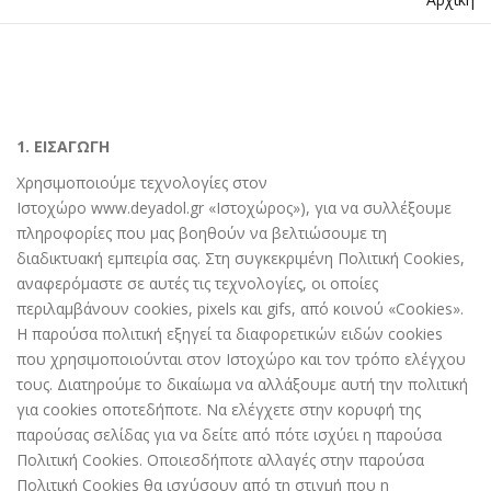
1. ΕΙΣΑΓΩΓΗ
Χρησιμοποιούμε τεχνολογίες στον
Ιστοχώρο
www.deyadol.gr
«Ιστοχώρος»), για να συλλέξουμε
πληροφορίες που μας βοηθούν να βελτιώσουμε τη
διαδικτυακή εμπειρία σας. Στη συγκεκριμένη Πολιτική Cookies,
αναφερόμαστε σε αυτές τις τεχνολογίες, οι οποίες
περιλαμβάνουν cookies, pixels και gifs, από κοινού «Cookies».
Η παρούσα πολιτική εξηγεί τα διαφορετικών ειδών cookies
που χρησιμοποιούνται στον Ιστοχώρο και τον τρόπο ελέγχου
τους. Διατηρούμε το δικαίωμα να αλλάξουμε αυτή την πολιτική
για cookies οποτεδήποτε. Να ελέγχετε στην κορυφή της
παρούσας σελίδας για να δείτε από πότε ισχύει η παρούσα
Πολιτική Cookies. Οποιεσδήποτε αλλαγές στην παρούσα
Πολιτική Cookies θα ισχύσουν από τη στιγμή που η