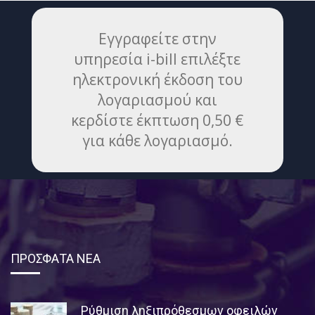
Εγγραφείτε στην
υπηρεσία i-bill επιλέξτε
ηλεκτρονική έκδοση του
λογαριασμού και
κερδίστε έκπτωση 0,50 €
για κάθε λογαριασμό.
ΠΡΟΣΦΑΤΑ ΝΕΑ
Ρύθμιση ληξιπρόθεσμων οφειλών