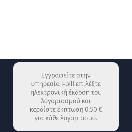
Εγγραφείτε στην
υπηρεσία i-bill επιλέξτε
ηλεκτρονική έκδοση του
λογαριασμού και
κερδίστε έκπτωση 0,50 €
για κάθε λογαριασμό.