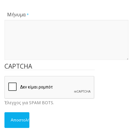
Μήνυμα
*
CAPTCHA
Έλεγχος για SPAM BOTS.