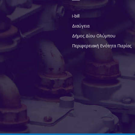
i-bill
Διαύγεια
Δήμος Δίου Ολύμπου
Περιφερειακή Ενότητα Πιερίας