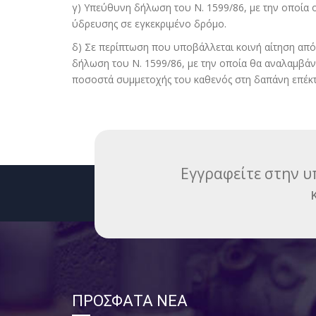
γ) Υπεύθυνη δήλωση του Ν. 1599/86, με την οποία ο
ύδρευσης σε εγκεκριμένο δρόμο.
δ) Σε περίπτωση που υποβάλλεται κοινή αίτηση από
δήλωση του Ν. 1599/86, με την οποία θα αναλαμβάν
ποσοστά συμμετοχής του καθενός στη δαπάνη επέκ
Εγγραφείτε στην υπ
ΠΡΟΣΦΑΤΑ ΝΕΑ