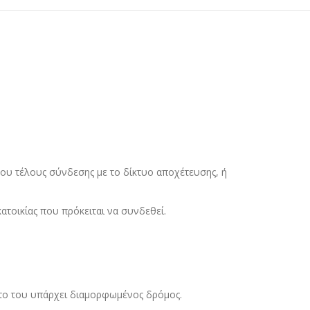
του τέλους σύνδεσης με το δίκτυο αποχέτευσης, ή
ατοικίας που πρόκειται να συνδεθεί.
νητο του υπάρχει διαμορφωμένος δρόμος.