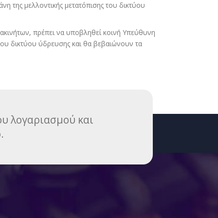
άνη της μελλοντικής μετατόπισης του δικτύου
 ακινήτων, πρέπει να υποβληθεί κοινή Υπεύθυνη
 του δικτύου ύδρευσης και θα βεβαιώνουν τα
του λογαριασμού και
.