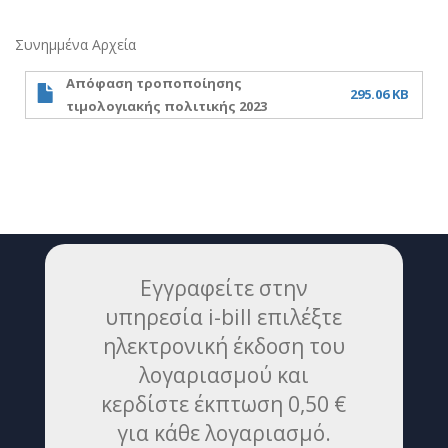
Συνημμένα Αρχεία
Απόφαση τροποποίησης
295.06 KB
τιμολογιακής πολιτικής 2023
Εγγραφείτε στην
υπηρεσία i-bill επιλέξτε
ηλεκτρονική έκδοση του
λογαριασμού και
κερδίστε έκπτωση 0,50 €
για κάθε λογαριασμό.