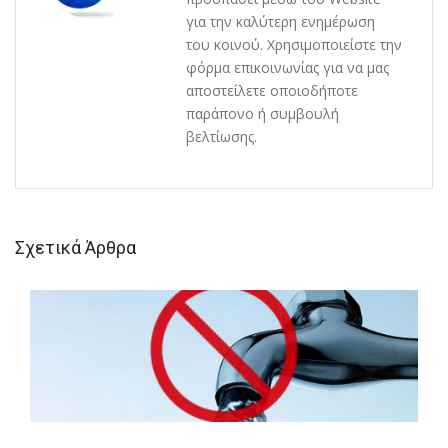
για την καλύτερη ενημέρωση
του κοινού. Χρησιμοποιείστε την
φόρμα επικοινωνίας για να μας
αποστείλετε οποιοδήποτε
παράπονο ή συμβουλή
βελτίωσης.
Σχετικά Άρθρα