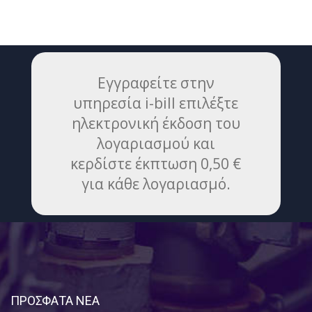
Εγγραφείτε στην
υπηρεσία i-bill επιλέξτε
ηλεκτρονική έκδοση του
λογαριασμού και
κερδίστε έκπτωση 0,50 €
για κάθε λογαριασμό.
ΠΡΟΣΦΑΤΑ ΝΕΑ