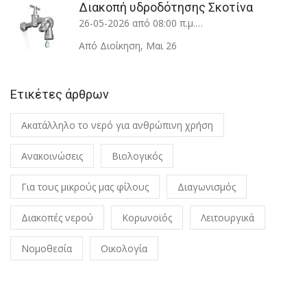
Διακοπή υδροδότησης Σκοτίνα
26-05-2026 από 08:00 π.μ.…
Από Διοίκηση
,
Μαι 26
Ετικέτες άρθρων
Ακατάλληλο το νερό για ανθρώπινη χρήση
Ανακοινώσεις
Βιολογικός
Για τους μικρούς μας φίλους
Διαγωνισμός
Διακοπές νερού
Κορωνοϊός
Λειτουργικά
Νομοθεσία
Οικολογία