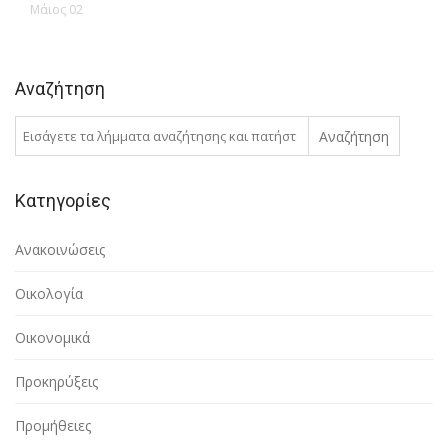
Μάιος 02
Αναζήτηση
Αναζήτηση
Κατηγορίες
Ανακοινώσεις
Οικολογία
Οικονομικά
Προκηρύξεις
Προμήθειες