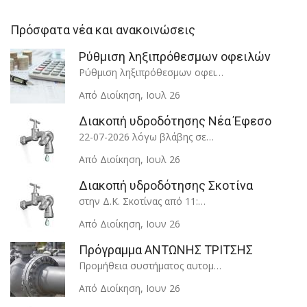
Πρόσφατα νέα και ανακοινώσεις
Ρύθμιση ληξιπρόθεσμων οφειλών
Ρύθμιση ληξιπρόθεσμων οφει…
Από Διοίκηση
,
Ιουλ 26
Διακοπή υδροδότησης Νέα Έφεσο
22-07-2026 λόγω βλάβης σε…
Από Διοίκηση
,
Ιουλ 26
Διακοπή υδροδότησης Σκοτίνα
στην Δ.Κ. Σκοτίνας από 11:…
Από Διοίκηση
,
Ιουν 26
Πρόγραμμα ΑΝΤΩΝΗΣ ΤΡΙΤΣΗΣ
Προμήθεια συστήματος αυτομ…
Από Διοίκηση
,
Ιουν 26